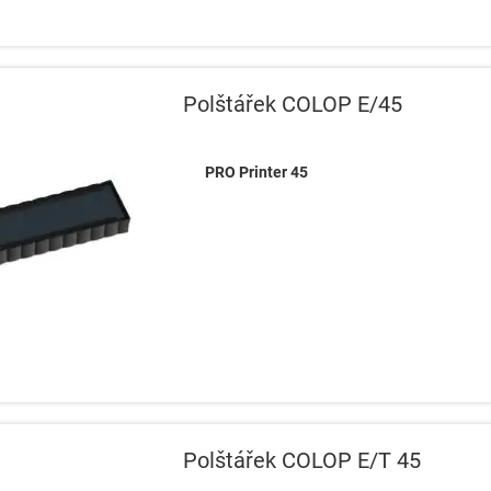
Polštářek COLOP E/45
PRO Printer 45
Polštářek COLOP E/T 45