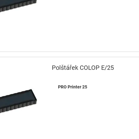
Polštářek COLOP E/25
PRO Printer 25