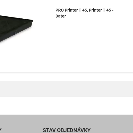
PRO Printer T 45, Printer T 45 -
Dater
Y
STAV OBJEDNÁVKY