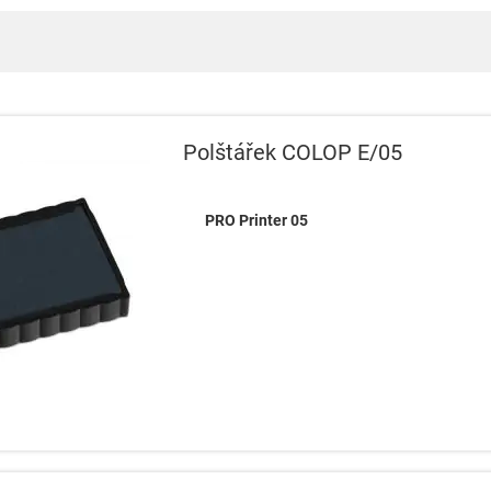
Polštářek COLOP E/05
PRO Printer 05