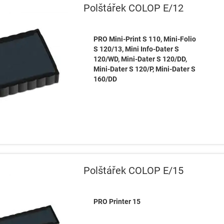
Polštářek COLOP E/12
PRO Mini-Print S 110, Mini-Folio
S 120/13, Mini Info-Dater S
120/WD, Mini-Dater S 120/DD,
Mini-Dater S 120/P, Mini-Dater S
160/DD
Polštářek COLOP E/15
PRO Printer 15