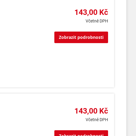
143,00 Kč
Včetně DPH
Zobrazit podrobnosti
143,00 Kč
Včetně DPH
Zobrazit podrobnosti