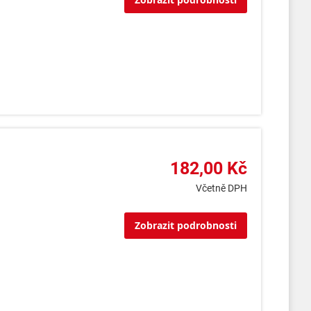
182,00 Kč
Včetně DPH
Zobrazit podrobnosti