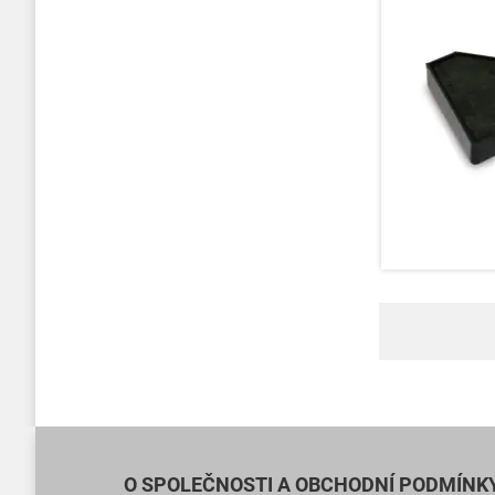
O SPOLEČNOSTI A OBCHODNÍ PODMÍNK