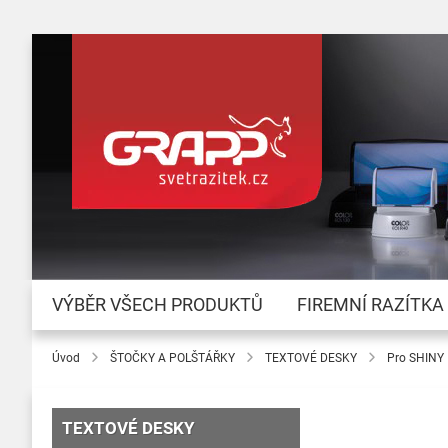
VÝBĚR VŠECH PRODUKTŮ
FIREMNÍ RAZÍTKA
Úvod
ŠTOČKY A POLŠTÁŘKY
TEXTOVÉ DESKY
Pro SHINY
TEXTOVÉ DESKY