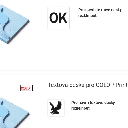
Pro návrh textové desky -
rozklinout
Textová deska pro COLOP Print
Pro návrh textové desky -
rozklinout