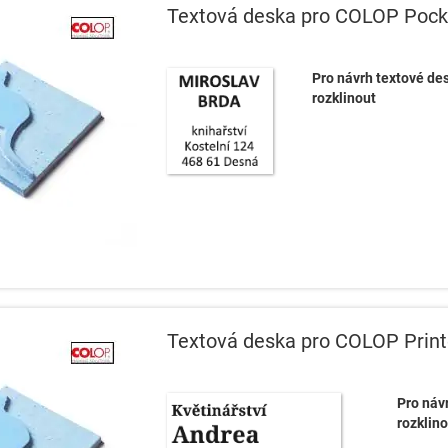
Textová deska pro COLOP Pock
Pro návrh textové des
rozklinout
Textová deska pro COLOP Print
Pro návr
rozklino