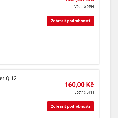
Včetně DPH
Zobrazit podrobnosti
er Q 12
160,00 Kč
Včetně DPH
Zobrazit podrobnosti