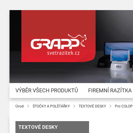
VÝBĚR VŠECH PRODUKTŮ
FIREMNÍ RAZÍTKA
Úvod
ŠTOČKY A POLŠTÁŘKY
TEXTOVÉ DESKY
Pro COLOP
TEXTOVÉ DESKY