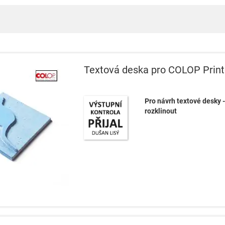
Textová deska pro COLOP Print
Pro návrh textové desky -
rozklinout