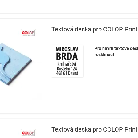
Textová deska pro COLOP Print
Pro návrh textové desk
rozklinout
Textová deska pro COLOP Print