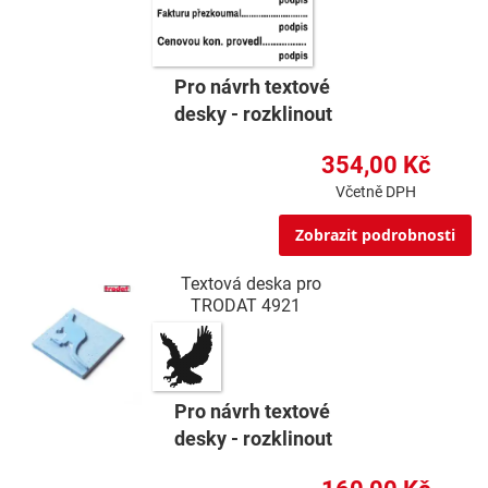
Pro návrh textové
desky - rozklinout
354,00 Kč
Včetně DPH
Zobrazit podrobnosti
Textová deska pro
TRODAT 4921
Pro návrh textové
desky - rozklinout