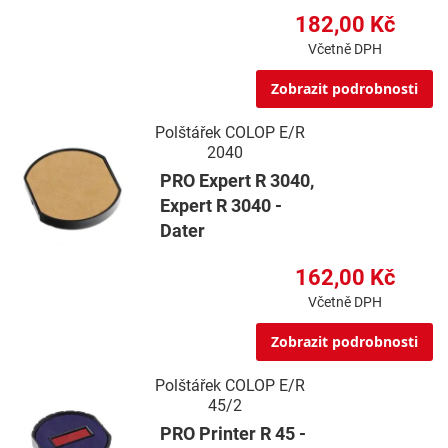
182,00 Kč
Včetně DPH
Zobrazit podrobnosti
Polštářek COLOP E/R
2040
PRO Expert R 3040,
Expert R 3040 -
Dater
162,00 Kč
Včetně DPH
Zobrazit podrobnosti
Polštářek COLOP E/R
45/2
PRO Printer R 45 -