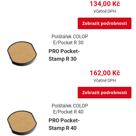
134,00 Kč
Včetně DPH
Zobrazit podrobnosti
Polštářek COLOP
E/Pocket R 30
PRO Pocket-
Stamp R 30
162,00 Kč
Včetně DPH
Zobrazit podrobnosti
Polštářek COLOP
E/Pocket R 40
PRO Pocket-
Stamp R 40