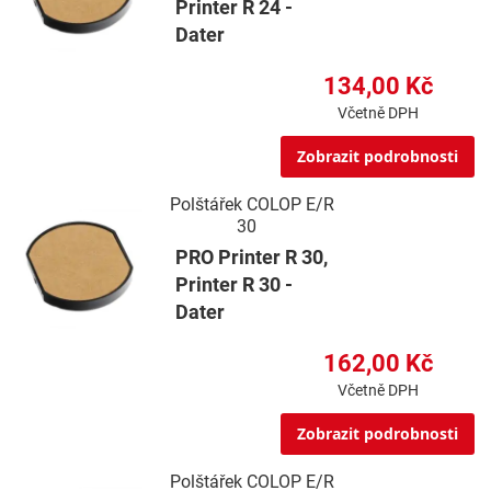
Printer R 24 -
Dater
134,00 Kč
Včetně DPH
Zobrazit podrobnosti
Polštářek COLOP E/R
30
PRO Printer R 30,
Printer R 30 -
Dater
162,00 Kč
Včetně DPH
Zobrazit podrobnosti
Polštářek COLOP E/R