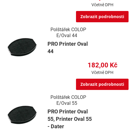
Včetně DPH
Zobrazit podrobnosti
Polštářek COLOP
E/Oval 44
PRO Printer Oval
44
182,00 Kč
Včetně DPH
Zobrazit podrobnosti
Polštářek COLOP
E/Oval 55
PRO Printer Oval
55, Printer Oval 55
- Dater