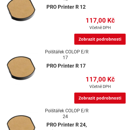
PRO Printer R 12
117,00 Kč
Včetně DPH
Zobrazit podrobnosti
Polštářek COLOP E/R
17
PRO Printer R 17
117,00 Kč
Včetně DPH
Zobrazit podrobnosti
Polštářek COLOP E/R
24
PRO Printer R 24,