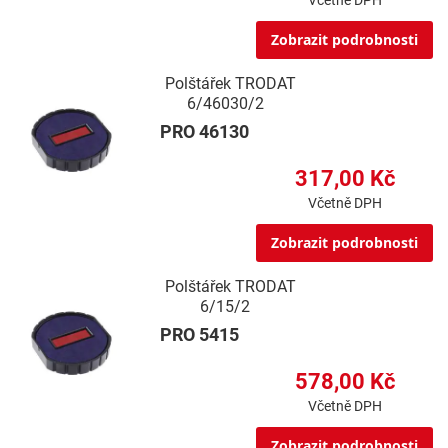
Včetně DPH
Zobrazit podrobnosti
Polštářek TRODAT
6/46030/2
PRO 46130
317,00 Kč
Včetně DPH
Zobrazit podrobnosti
Polštářek TRODAT
6/15/2
PRO 5415
578,00 Kč
Včetně DPH
Zobrazit podrobnosti