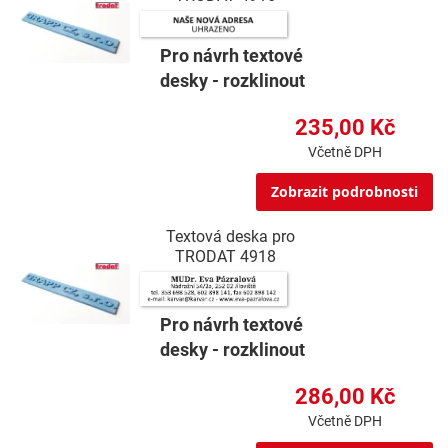
Pro návrh textové
desky - rozklinout
235,00 Kč
Včetně DPH
Zobrazit podrobnosti
Textová deska pro
TRODAT 4918
Pro návrh textové
desky - rozklinout
286,00 Kč
Včetně DPH