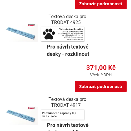
Zobrazit podrobnosti
Textová deska pro
TRODAT 4925
Pro návrh textové
desky - rozklinout
371,00 Kč
Včetně DPH
Zobrazit podrobnosti
Textová deska pro
TRODAT 4917
Pro návrh textové