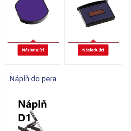
Následující
Následující
Náplň do pera