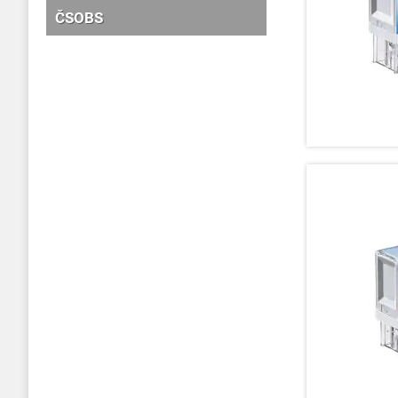
ČSOBS