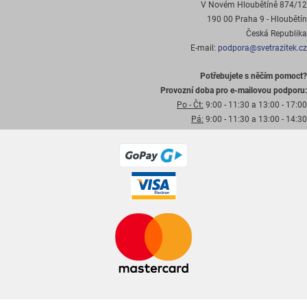
V Novém Hloubětíně 874/12
190 00 Praha 9 - Hloubětín
Česká Republika
E-mail:
podpora@svetrazitek.cz
Potřebujete s něčím pomoct?
Provozní doba pro e-mailovou podporu:
Po - Čt:
9:00 - 11:30 a 13:00 - 17:00
Pá:
9:00 - 11:30 a 13:00 - 14:30