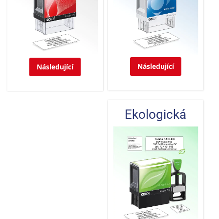
Následující
Následující
Ekologická