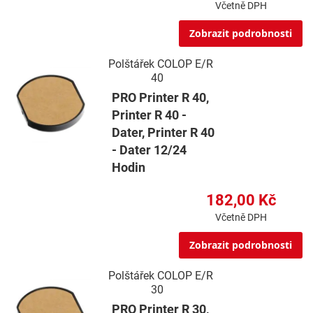
Včetně DPH
Zobrazit podrobnosti
Polštářek COLOP E/R
40
PRO Printer R 40,
Printer R 40 -
Dater, Printer R 40
- Dater 12/24
Hodin
182,00 Kč
Včetně DPH
Zobrazit podrobnosti
Polštářek COLOP E/R
30
PRO Printer R 30,