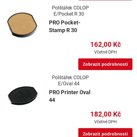
Polštářek COLOP
E/Pocket R 30
PRO Pocket-
Stamp R 30
162,00 Kč
Včetně DPH
Zobrazit podrobnosti
Polštářek COLOP
E/Oval 44
PRO Printer Oval
44
182,00 Kč
Včetně DPH
Zobrazit podrobnosti