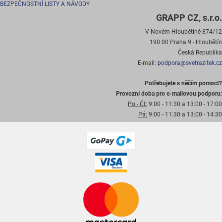
BEZPEČNOSTNÍ LISTY A NÁVODY
GRAPP CZ, s.r.o.
V Novém Hloubětíně 874/12
190 00 Praha 9 - Hloubětín
Česká Republika
E-mail:
podpora@svetrazitek.cz
Potřebujete s něčím pomoct?
Provozní doba pro e-mailovou podporu:
Po - Čt:
9:00 - 11:30 a 13:00 - 17:00
Pá:
9:00 - 11:30 a 13:00 - 14:30