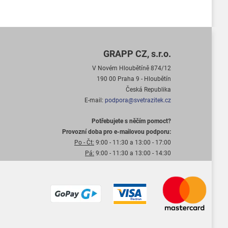
GRAPP CZ, s.r.o.
V Novém Hloubětíně 874/12
190 00 Praha 9 - Hloubětín
Česká Republika
E-mail:
podpora@svetrazitek.cz
Potřebujete s něčím pomoct?
Provozní doba pro e-mailovou podporu:
Po - Čt:
9:00 - 11:30 a 13:00 - 17:00
Pá:
9:00 - 11:30 a 13:00 - 14:30