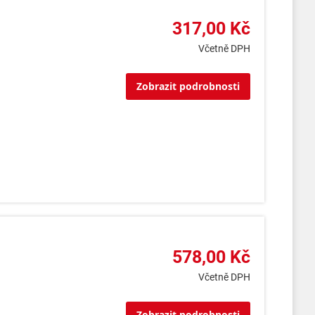
317,00 Kč
Včetně DPH
Zobrazit podrobnosti
578,00 Kč
Včetně DPH
Zobrazit podrobnosti