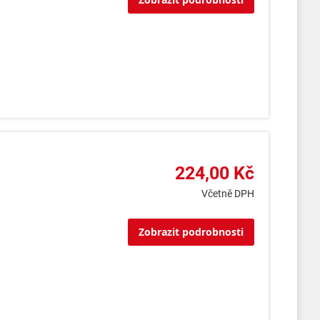
224,00 Kč
Včetně DPH
Zobrazit podrobnosti