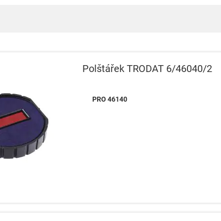
Polštářek TRODAT 6/46040/2
PRO 46140