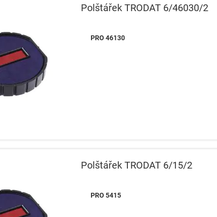
Polštářek TRODAT 6/46030/2
PRO 46130
Polštářek TRODAT 6/15/2
PRO 5415