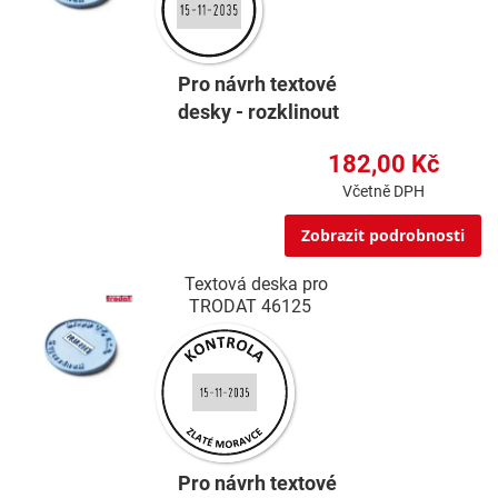
Pro návrh textové
desky - rozklinout
182,00 Kč
Včetně DPH
Zobrazit podrobnosti
Textová deska pro
TRODAT 46125
Pro návrh textové