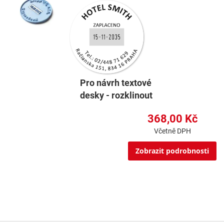
Pro návrh textové
desky - rozklinout
368,00 Kč
Včetně DPH
Zobrazit podrobnosti