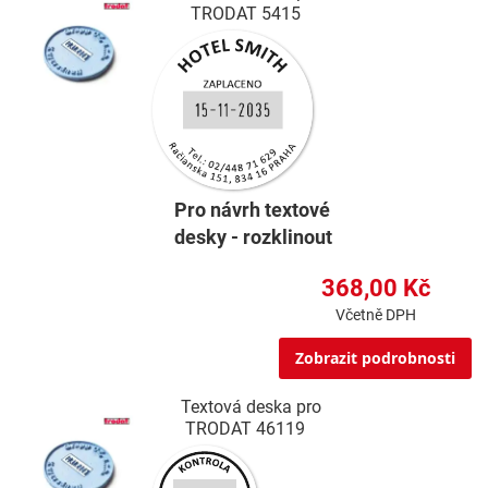
TRODAT 5415
Pro návrh textové
desky - rozklinout
368,00 Kč
Včetně DPH
Zobrazit podrobnosti
Textová deska pro
TRODAT 46119