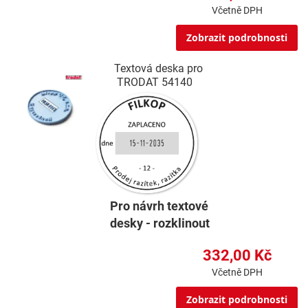
Včetně DPH
Zobrazit podrobnosti
Textová deska pro
TRODAT 54140
Pro návrh textové
desky - rozklinout
332,00 Kč
Včetně DPH
Zobrazit podrobnosti