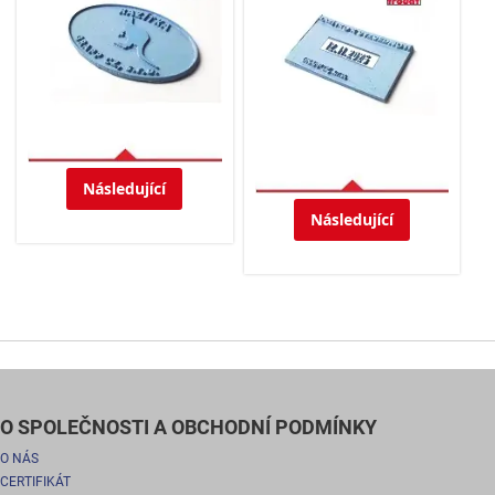
Následující
Následující
O SPOLEČNOSTI A OBCHODNÍ PODMÍNKY
O NÁS
CERTIFIKÁT