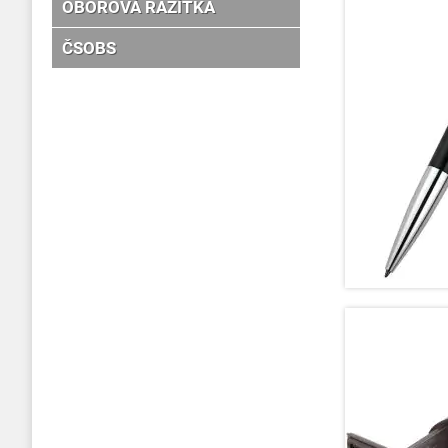
OBOROVÁ RAZÍTKA
ČSOBS